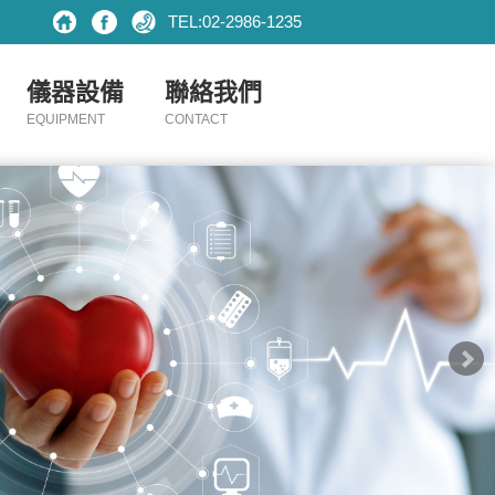
TEL:02-2986-1235
儀器設備
聯絡我們
EQUIPMENT
CONTACT