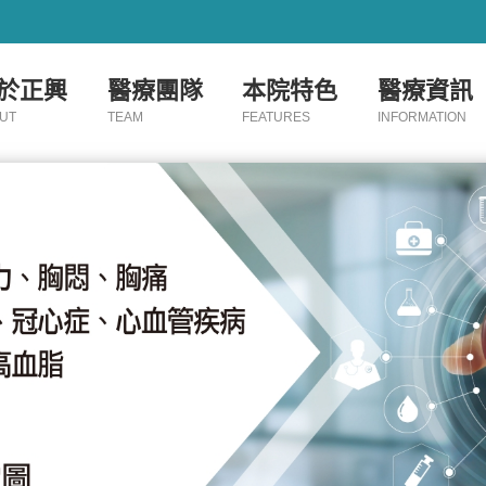
於正興
醫療團隊
本院特色
醫療資訊
UT
TEAM
FEATURES
INFORMATION